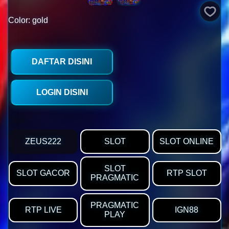
Color:
gold
DAFTAR DISINI
LOGIN DISINI
Style
ZEUS222
SLOT
SLOT ONLINE
SLOT
SLOT GACOR
RTP SLOT
PRAGMATIC
PRAGMATIC
RTP LIVE
IGN88
PLAY