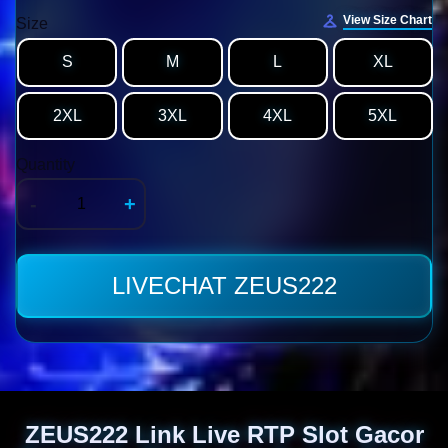
View Size Chart
Size
S
M
L
XL
2XL
3XL
4XL
5XL
Quantity
-
+
LIVECHAT ZEUS222
ZEUS222 Link Live RTP Slot Gacor