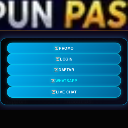
PROMO
LOGIN
©Copyright, 2026 ZEUS222
DAFTAR
| All rights reserved | Seo CigalaGadoy
Pragmatic Play
WHATSAPP
LIVE CHAT
Support
About Us
Order Status
About Us
Contact Us
Accessibility
Coupon Codes
Create a Dashery Store