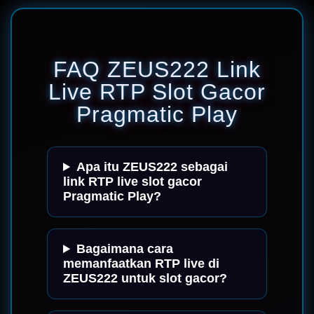
FAQ ZEUS222 Link
Live RTP Slot Gacor
Pragmatic Play
Apa itu ZEUS222 sebagai
link RTP live slot gacor
Pragmatic Play?
Bagaimana cara
memanfaatkan RTP live di
ZEUS222 untuk slot gacor?