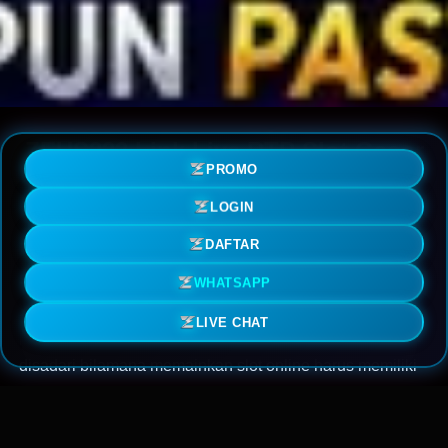
ZEUS222 Link Live RTP Slot Gacor
PROMO
Pragmatic Play Luber Scatter Tanda
Maxwin
LOGIN
DAFTAR
ZEUS222
merupakan link RTP slot gacor live 24 jam
secara kontinu memberikan informasi real-time presisi
WHATSAPP
yang mengundang jutaan perhatian semua member slot
LIVE CHAT
pragmatic play. Dengan acuan RTP live slot gacor, tanpa
disadari bilamana memainkan slot online harus memiliki
bekal strategi yang cukup matang untuk mengetahui pola
turunnya scatter agar bertambahnya pengetahuan tentang