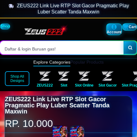
ZEUS222 Link Live RTP Slot Gacor Pragmatic Play
Akses Login Dan Daftar Super Ringan Membuat Nyaman
Luber Scatter Tanda Maxwin
Slot Terlengkap Dunia & Pragmatic Play
Shop
Cart
Account
Bonus New Member 100% Garansi
Daftar & login Buruan gas!
Explore Categories
Popular Products
Shop All
Designs
ZEUS222
Slot
Slot Online
Slot Gacor
Slot Pra
ZEUS222 Link Live RTP Slot Gacor
Pragmatic Play Luber Scatter Tanda
Maxwin
RP. 10.000