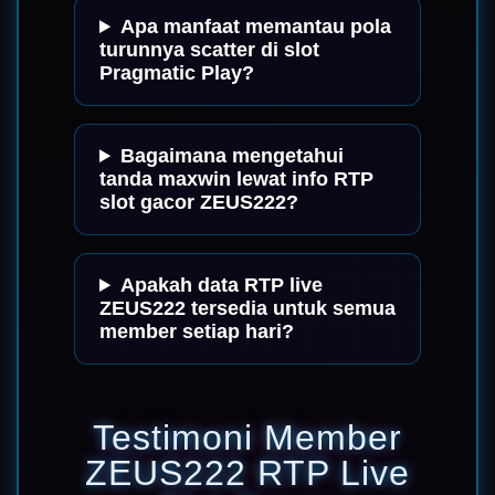
Apa manfaat memantau pola
turunnya scatter di slot
Pragmatic Play?
Bagaimana mengetahui
tanda maxwin lewat info RTP
slot gacor ZEUS222?
Apakah data RTP live
ZEUS222 tersedia untuk semua
member setiap hari?
Testimoni Member
ZEUS222 RTP Live