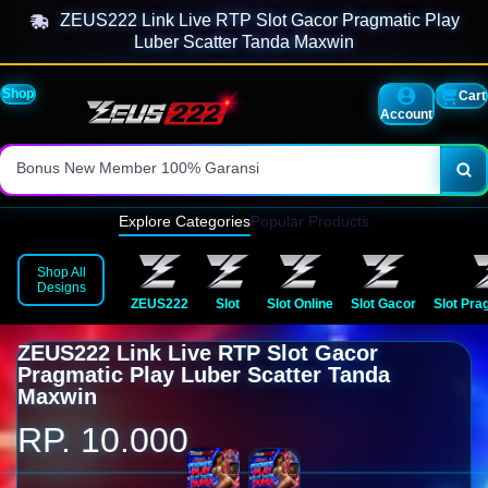
ZEUS222 Link Live RTP Slot Gacor Pragmatic Play
Akses Login Dan Daftar Super Ringan Membuat Nyaman
Luber Scatter Tanda Maxwin
Slot Terlengkap Dunia & Pragmatic Play
Shop
Cart
Account
Bonus New Member 100% Garansi
Daftar & login Buruan gas!
Explore Categories
Popular Products
Shop All
Designs
ZEUS222
Slot
Slot Online
Slot Gacor
Slot Pra
ZEUS222 Link Live RTP Slot Gacor
Pragmatic Play Luber Scatter Tanda
Maxwin
RP. 10.000