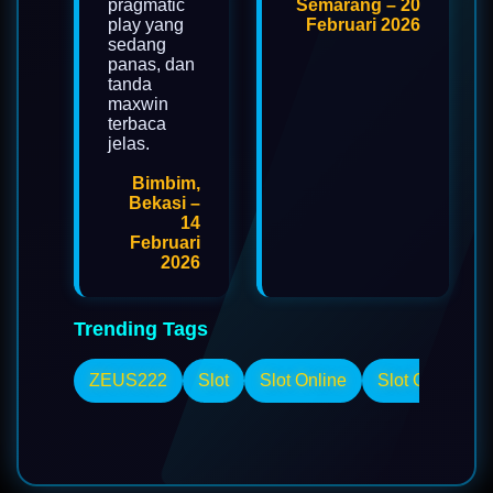
pragmatic
Semarang – 20
play yang
Februari 2026
sedang
panas, dan
tanda
maxwin
terbaca
jelas.
Bimbim,
Bekasi –
14
Februari
2026
Trending Tags
ZEUS222
Slot
Slot Online
Slot Gacor