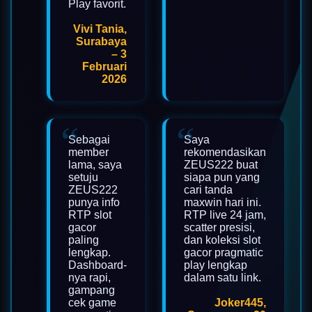
Play favorit.
Vivi Tania,
Surabaya
– 3
Februari
2026
Sebagai
Saya
member
rekomendasikan
lama, saya
ZEUS222 buat
setuju
siapa pun yang
ZEUS222
cari tanda
punya info
maxwin hari ini.
RTP slot
RTP live 24 jam,
gacor
scatter presisi,
paling
dan koleksi slot
lengkap.
gacor pragmatic
Dashboard-
play lengkap
nya rapi,
dalam satu link.
gampang
cek game
Joker445,