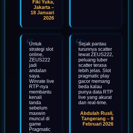
Fiki Yuka,
Jakarta –
18 Januari
2026
Untuk
Sejak pantau
strategi slot
turunnya scatter
online,
lewat ZEUS222,
ZEUS222
peluang luber
jadi
scatter terasa
andalan
lebih jelas. Slot
saya.
pragmatic play
Winrate live
gacor memang
RTP-nya
beda kalau
membantu
punya data RTP
kenali
live yang akurat
tanda
dan real-time.
sebelum
maxwin
Abdulah Rusli,
muncul di
Tangerang – 9
game
Februari 2026
Pragmatic