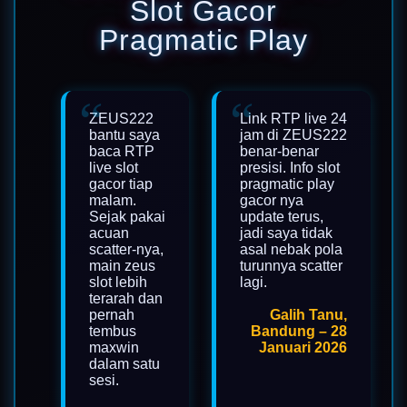
Slot Gacor
Pragmatic Play
ZEUS222
Link RTP live 24
bantu saya
jam di ZEUS222
baca RTP
benar-benar
live slot
presisi. Info slot
gacor tiap
pragmatic play
malam.
gacor nya
Sejak pakai
update terus,
acuan
jadi saya tidak
scatter-nya,
asal nebak pola
main zeus
turunnya scatter
slot lebih
lagi.
terarah dan
pernah
Galih Tanu,
tembus
Bandung – 28
maxwin
Januari 2026
dalam satu
sesi.