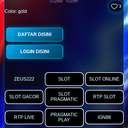
`2
Color:
gold
DAFTAR DISINI
LOGIN DISINI
Style
ZEUS222
SLOT
SLOT ONLINE
SLOT
SLOT GACOR
RTP SLOT
PRAGMATIC
PRAGMATIC
RTP LIVE
IGN88
PLAY