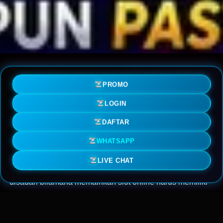
ZEUS222 Link Live RTP Slot Gacor
PROMO
Pragmatic Play Luber Scatter Tanda
Maxwin
LOGIN
DAFTAR
ZEUS222
merupakan link RTP slot gacor live 24 jam
secara kontinu memberikan informasi real-time presisi
WHATSAPP
yang mengundang jutaan perhatian semua member slot
LIVE CHAT
pragmatic play. Dengan acuan RTP live slot gacor, tanpa
disadari bilamana memainkan slot online harus memiliki
bekal strategi yang cukup matang untuk mengetahui pola
turunnya scatter agar bertambahnya pengetahuan tentang