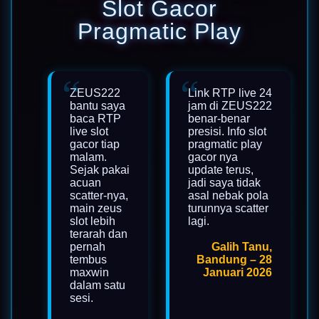
Slot Gacor
Pragmatic Play
ZEUS222
Link RTP live 24
bantu saya
jam di ZEUS222
baca RTP
benar-benar
live slot
presisi. Info slot
gacor tiap
pragmatic play
malam.
gacor nya
Sejak pakai
update terus,
acuan
jadi saya tidak
scatter-nya,
asal nebak pola
main zeus
turunnya scatter
slot lebih
lagi.
terarah dan
pernah
Galih Tanu,
tembus
Bandung – 28
maxwin
Januari 2026
dalam satu
sesi.