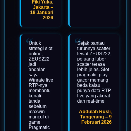
Fiki Yuka,
Jakarta –
18 Januari
2026
Untuk
Sejak pantau
strategi slot
turunnya scatter
online,
lewat ZEUS222,
ZEUS222
peluang luber
jadi
scatter terasa
andalan
lebih jelas. Slot
saya.
pragmatic play
Winrate live
gacor memang
RTP-nya
beda kalau
membantu
punya data RTP
kenali
live yang akurat
tanda
dan real-time.
sebelum
maxwin
Abdulah Rusli,
muncul di
Tangerang – 9
game
Februari 2026
Pragmatic