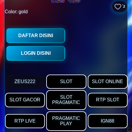
`2
Color:
gold
DAFTAR DISINI
LOGIN DISINI
Style
ZEUS222
SLOT
SLOT ONLINE
SLOT
SLOT GACOR
RTP SLOT
PRAGMATIC
PRAGMATIC
RTP LIVE
IGN88
PLAY