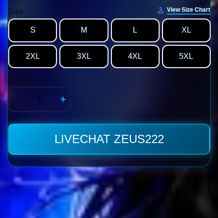
View Size Chart
Size
S
M
L
XL
2XL
3XL
4XL
5XL
Quantity
-
+
LIVECHAT ZEUS222