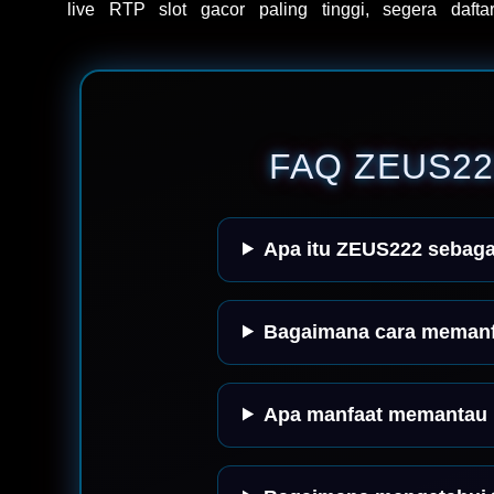
live RTP slot gacor paling tinggi, segera da
FAQ ZEUS222 
Apa itu ZEUS222 sebagai
Bagaimana cara memanfa
Apa manfaat memantau po