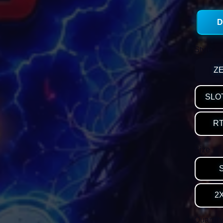
D
Style
Z
SLO
RT
Size
2
Quantit