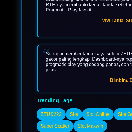
RTP-nya membantu kenali tanda sebelu
Pragmatic Play favorit.
Vivi Tania, S
Sebagai member lama, saya setuju ZEUS
gacor paling lengkap. Dashboard-nya ra
pragmatic play yang sedang panas, dan 
jelas.
Bimbim, B
Trending Tags
ZEUS222
Slot
Slot Online
Slot G
Super Scatter
Slot Maxwin