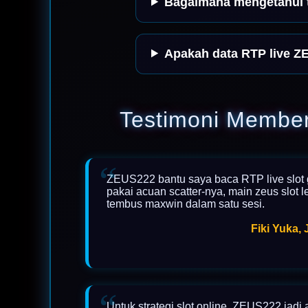
Bagaimana mengetahui t
Apakah data RTP live Z
Testimoni Member
ZEUS222 bantu saya baca RTP live slot 
pakai acuan scatter-nya, main zeus slot l
tembus maxwin dalam satu sesi.
Fiki Yuka, 
Untuk strategi slot online, ZEUS222 jadi 