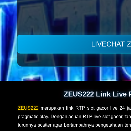
LIVECHAT 
ZEUS222 Link Live 
ZEUS222
merupakan link RTP slot gacor live 24 ja
pragmatic play. Dengan acuan RTP live slot gacor, ta
turunnya scatter agar bertambahnya pengetahuan t