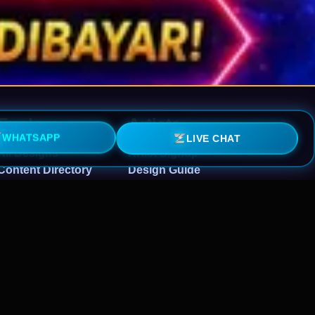
Explore
Artists
LIVE CHAT
WHATSAPP
All Designs
Artist Signup
Content Directory
Design Guide
Featubrown Artists
TeePublic Blog
Newest Designers
Newest T-Shirts
Tag Directory