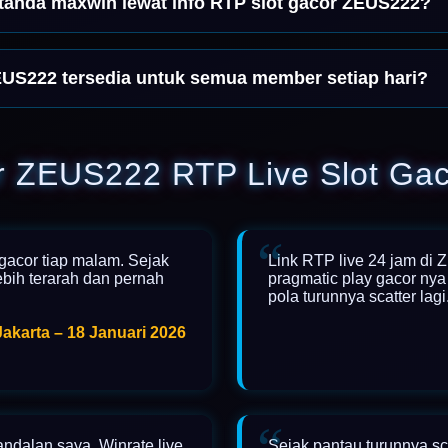
anda maxwin lewat info RTP slot gacor ZEUS222?
EUS222 tersedia untuk semua member setiap hari?
 ZEUS222 RTP Live Slot Gac
gacor tiap malam. Sejak
Link RTP live 24 jam di Z
ebih terarah dan pernah
pragmatic play gacor nya 
pola turunnya scatter lagi
Jakarta – 18 Januari 2026
andalan saya. Winrate live
Sejak pantau turunnya sc