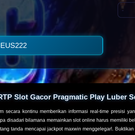
-
ZEUS222
RTP Slot Gacor Pragmatic Play Luber S
m secara kontinu memberikan informasi real-time presisi 
npa disadari bilamana memainkan slot online harus memiliki b
entang tanda mencapai jackpot maxwin menggelegar!. Buktik