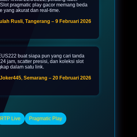
s. Slot pragmatic play gacor memang beda
e yang akurat dan real-time.
lah Rusli, Tangerang – 9 Februari 2026
US222 buat siapa pun yang cari tanda
24 jam, scatter presisi, dan koleksi slot
kap dalam satu link.
Joker445, Semarang – 20 Februari 2026
RTP Live
Pragmatic Play