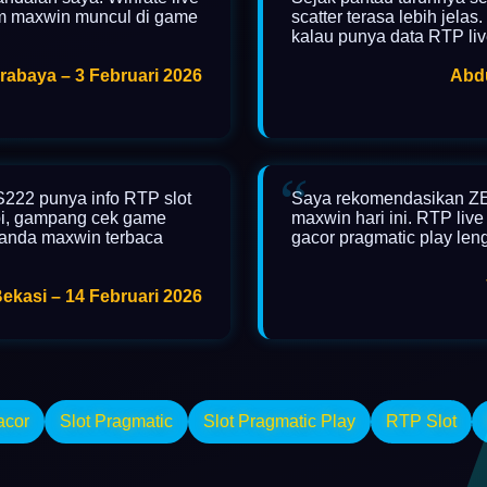
m maxwin muncul di game
scatter terasa lebih jela
kalau punya data RTP liv
urabaya – 3 Februari 2026
Abdu
222 punya info RTP slot
Saya rekomendasikan ZE
pi, gampang cek game
maxwin hari ini. RTP live 
tanda maxwin terbaca
gacor pragmatic play leng
ekasi – 14 Februari 2026
acor
Slot Pragmatic
Slot Pragmatic Play
RTP Slot