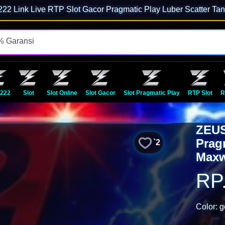
2 Link Live RTP Slot Gacor Pragmatic Play Luber Scatter Ta
 Garansi
!
222
Slot
Slot Online
Slot Gacor
Slot Pragmatic Play
RTP Slot
R
ZEUS
Prag
`2
Maxw
RP
Color:
g