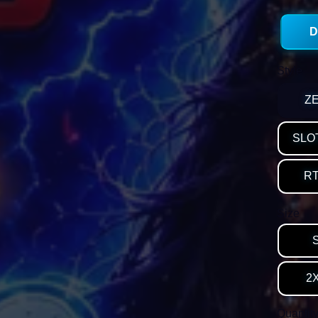
D
Style
Z
SLO
RT
Size
2
Quantit