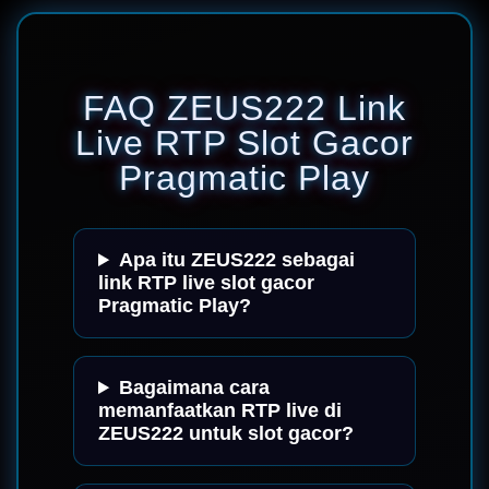
FAQ ZEUS222 Link
Live RTP Slot Gacor
Pragmatic Play
Apa itu ZEUS222 sebagai
link RTP live slot gacor
Pragmatic Play?
Bagaimana cara
memanfaatkan RTP live di
ZEUS222 untuk slot gacor?