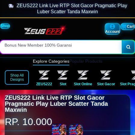
ZEUS222 Link Live RTP Slot Gacor Pragmatic Play
Akses Login Dan Daftar Super Ringan Membuat Nyaman
Luber Scatter Tanda Maxwin
Slot Terlengkap Dunia & Pragmatic Play
Shop
Cart
Account
Bonus New Member 100% Garansi
Daftar & login Buruan gas!
Explore Categories
Popular Products
Shop All
Designs
ZEUS222
Slot
Slot Online
Slot Gacor
Slot Pra
ZEUS222 Link Live RTP Slot Gacor
Pragmatic Play Luber Scatter Tanda
Maxwin
RP. 10.000