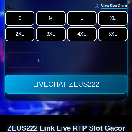
View Size Chart
Size
S
M
L
XL
2XL
3XL
4XL
5XL
Quantity
-
+
LIVECHAT ZEUS222
ZEUS222 Link Live RTP Slot Gacor