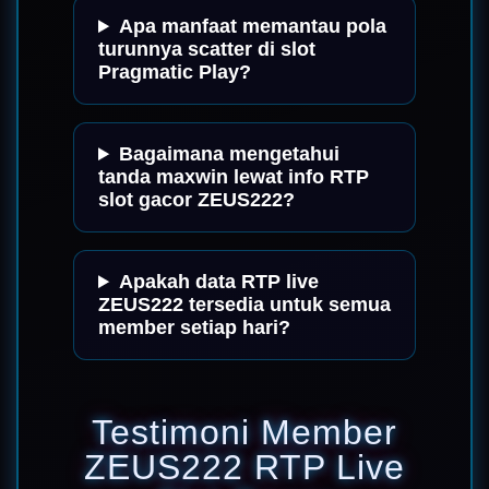
Apa manfaat memantau pola
turunnya scatter di slot
Pragmatic Play?
Bagaimana mengetahui
tanda maxwin lewat info RTP
slot gacor ZEUS222?
Apakah data RTP live
ZEUS222 tersedia untuk semua
member setiap hari?
Testimoni Member
ZEUS222 RTP Live