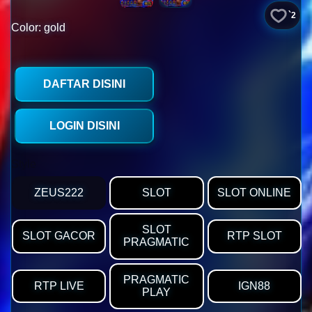
`2
Color:
gold
DAFTAR DISINI
LOGIN DISINI
Style
ZEUS222
SLOT
SLOT ONLINE
SLOT
SLOT GACOR
RTP SLOT
PRAGMATIC
PRAGMATIC
RTP LIVE
IGN88
PLAY