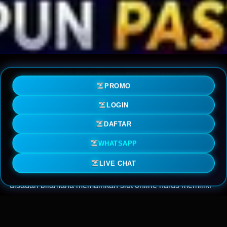
ZEUS222 Link Live RTP Slot Gacor
PROMO
Pragmatic Play Luber Scatter Tanda
Maxwin
LOGIN
DAFTAR
ZEUS222
merupakan link RTP slot gacor live 24 jam
secara kontinu memberikan informasi real-time presisi
WHATSAPP
yang mengundang jutaan perhatian semua member slot
LIVE CHAT
pragmatic play. Dengan acuan RTP live slot gacor, tanpa
disadari bilamana memainkan slot online harus memiliki
bekal strategi yang cukup matang untuk mengetahui pola
turunnya scatter agar bertambahnya pengetahuan tentang