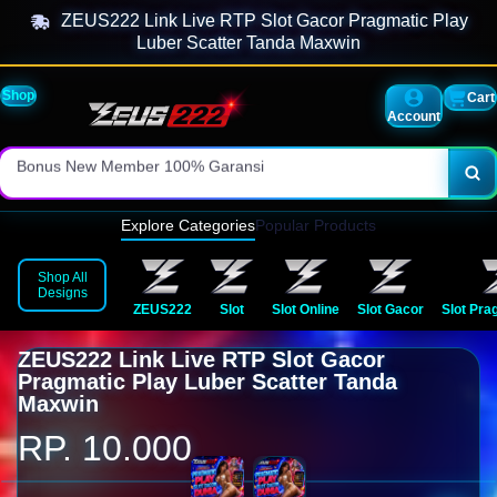
ZEUS222 Link Live RTP Slot Gacor Pragmatic Play
Akses Login Dan Daftar Super Ringan Membuat Nyaman
Luber Scatter Tanda Maxwin
Slot Terlengkap Dunia & Pragmatic Play
Shop
Cart
Account
Bonus New Member 100% Garansi
Daftar & login Buruan gas!
Explore Categories
Popular Products
Shop All
Designs
ZEUS222
Slot
Slot Online
Slot Gacor
Slot Pra
ZEUS222 Link Live RTP Slot Gacor
Pragmatic Play Luber Scatter Tanda
Maxwin
RP. 10.000