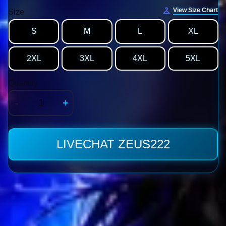
View Size Chart
Size
S
M
L
XL
2XL
3XL
4XL
5XL
Quantity
-
+
LIVECHAT ZEUS222