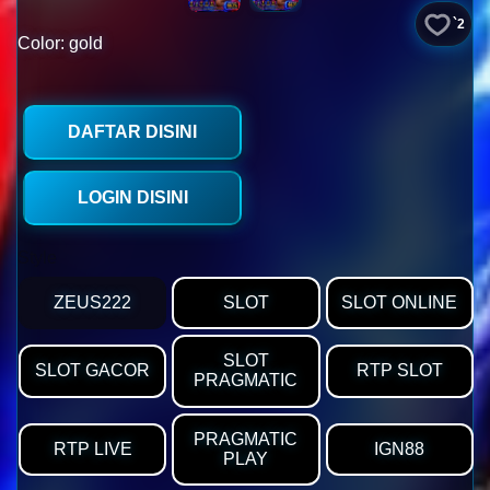
`2
Color:
gold
DAFTAR DISINI
LOGIN DISINI
Style
ZEUS222
SLOT
SLOT ONLINE
SLOT
SLOT GACOR
RTP SLOT
PRAGMATIC
PRAGMATIC
RTP LIVE
IGN88
PLAY