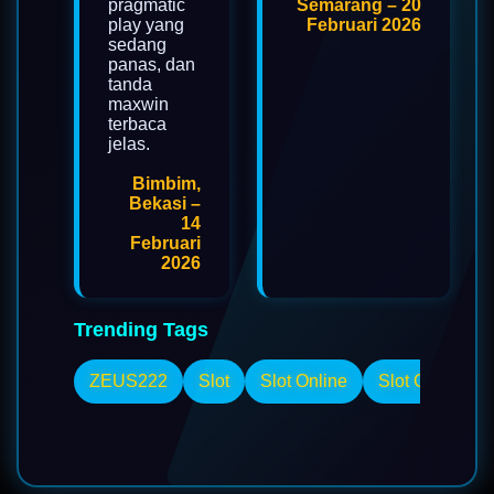
pragmatic
Semarang – 20
play yang
Februari 2026
sedang
panas, dan
tanda
maxwin
terbaca
jelas.
Bimbim,
Bekasi –
14
Februari
2026
Trending Tags
ZEUS222
Slot
Slot Online
Slot Gacor