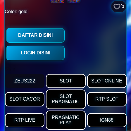
`2
Color:
gold
DAFTAR DISINI
LOGIN DISINI
Style
ZEUS222
SLOT
SLOT ONLINE
SLOT
SLOT GACOR
RTP SLOT
PRAGMATIC
PRAGMATIC
RTP LIVE
IGN88
PLAY