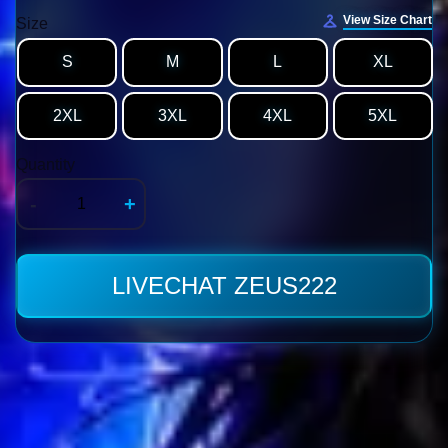
View Size Chart
Size
S
M
L
XL
2XL
3XL
4XL
5XL
Quantity
-
+
LIVECHAT ZEUS222