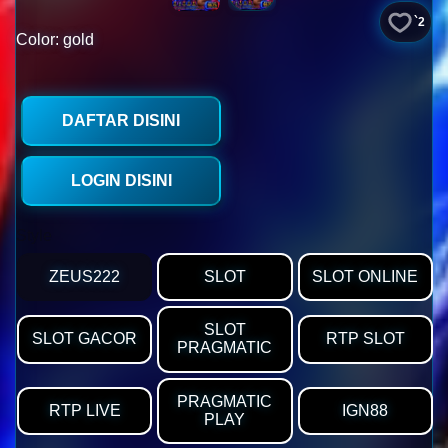
`2
Color:
gold
DAFTAR DISINI
LOGIN DISINI
Style
ZEUS222
SLOT
SLOT ONLINE
SLOT
SLOT GACOR
RTP SLOT
PRAGMATIC
PRAGMATIC
RTP LIVE
IGN88
PLAY