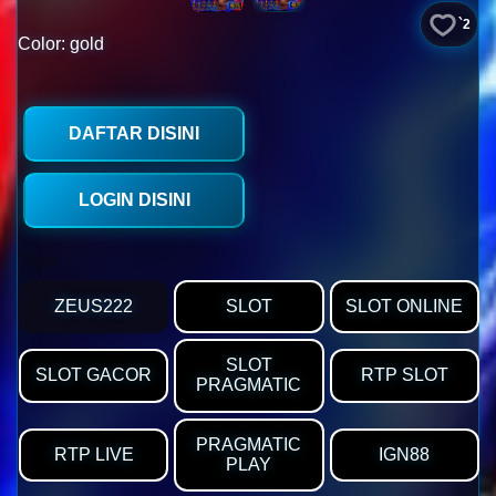
`2
Color:
gold
DAFTAR DISINI
LOGIN DISINI
Style
ZEUS222
SLOT
SLOT ONLINE
SLOT
SLOT GACOR
RTP SLOT
PRAGMATIC
PRAGMATIC
RTP LIVE
IGN88
PLAY