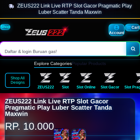
ZEUS222 Link Live RTP Slot Gacor Pragmatic Play
Akses Login Dan Daftar Super Ringan Membuat Nyaman
Luber Scatter Tanda Maxwin
Slot Terlengkap Dunia & Pragmatic Play
Shop
Cart
Account
Bonus New Member 100% Garansi
Daftar & login Buruan gas!
Explore Categories
Popular Products
Shop All
Designs
ZEUS222
Slot
Slot Online
Slot Gacor
Slot Pra
ZEUS222 Link Live RTP Slot Gacor
Pragmatic Play Luber Scatter Tanda
Maxwin
RP. 10.000