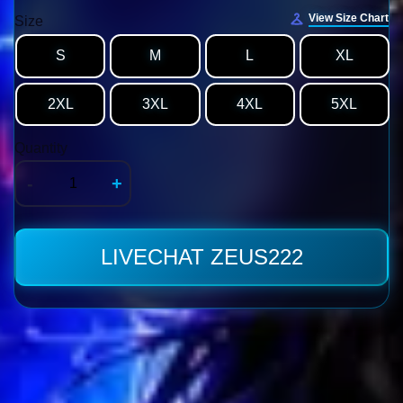
View Size Chart
Size
S
M
L
XL
2XL
3XL
4XL
5XL
Quantity
-
+
LIVECHAT ZEUS222