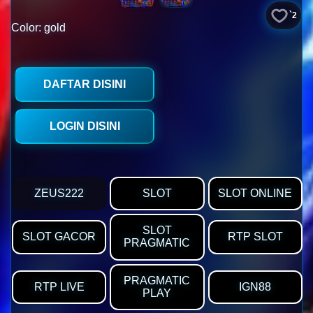
`2
Color:
gold
DAFTAR DISINI
LOGIN DISINI
Style
ZEUS222
SLOT
SLOT ONLINE
SLOT
SLOT GACOR
RTP SLOT
PRAGMATIC
PRAGMATIC
RTP LIVE
IGN88
PLAY