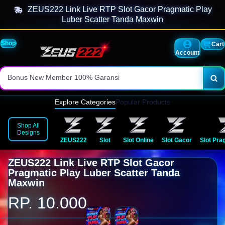
ZEUS222 Link Live RTP Slot Gacor Pragmatic Play
Akses Login Dan Daftar Super Ringan Membuat Nyaman
Luber Scatter Tanda Maxwin
Slot Terlengkap Dunia & Pragmatic Play
Shop
Cart
Account
Bonus New Member 100% Garansi
Daftar & login Buruan gas!
Explore Categories
Popular Products
Shop All
Designs
ZEUS222
Slot
Slot Online
Slot Gacor
Slot Pra
ZEUS222 Link Live RTP Slot Gacor
Pragmatic Play Luber Scatter Tanda
Maxwin
RP. 10.000