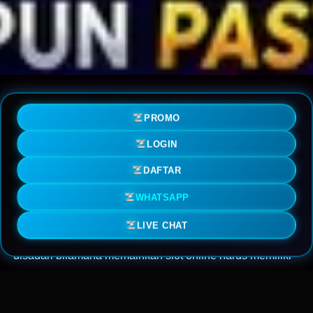
ZEUS222 Link Live RTP Slot Gacor
PROMO
Pragmatic Play Luber Scatter Tanda
Maxwin
LOGIN
DAFTAR
ZEUS222
merupakan link RTP slot gacor live 24 jam
secara kontinu memberikan informasi real-time presisi
WHATSAPP
yang mengundang jutaan perhatian semua member slot
LIVE CHAT
pragmatic play. Dengan acuan RTP live slot gacor, tanpa
disadari bilamana memainkan slot online harus memiliki
bekal strategi yang cukup matang untuk mengetahui pola
turunnya scatter agar bertambahnya pengetahuan tentang