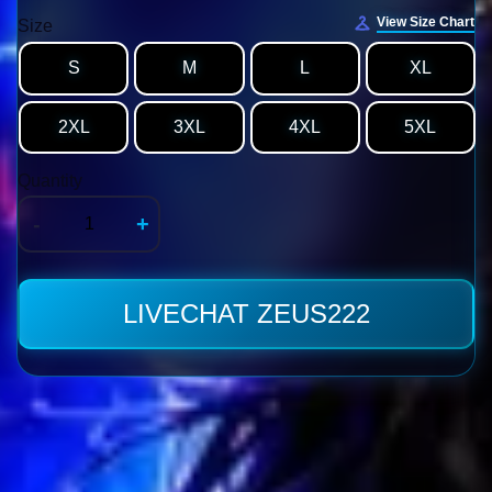
View Size Chart
Size
S
M
L
XL
2XL
3XL
4XL
5XL
Quantity
-
+
LIVECHAT ZEUS222