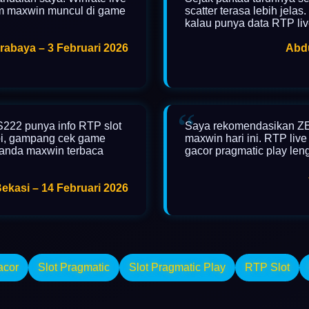
m maxwin muncul di game
scatter terasa lebih jela
kalau punya data RTP liv
urabaya – 3 Februari 2026
Abdu
222 punya info RTP slot
Saya rekomendasikan ZE
pi, gampang cek game
maxwin hari ini. RTP live 
tanda maxwin terbaca
gacor pragmatic play leng
ekasi – 14 Februari 2026
acor
Slot Pragmatic
Slot Pragmatic Play
RTP Slot