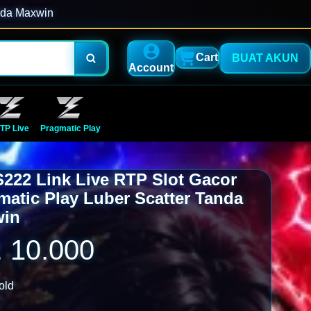
nda Maxwin
Cart
BUAT AKUN
Account
TP Live
Pragmatic Play
222 Link Live RTP Slot Gacor
matic Play Luber Scatter Tanda
in
. 10.000
old