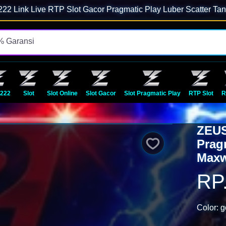
2 Link Live RTP Slot Gacor Pragmatic Play Luber Scatter Ta
 Garansi
!
222
Slot
Slot Online
Slot Gacor
Slot Pragmatic Play
RTP Slot
R
ZEUS
Prag
Maxw
RP
Color:
g