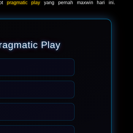
lot
pragmatic play
yang pernah maxwin hari ini.
ragmatic Play