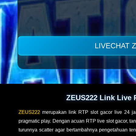
LIVECHAT 
ZEUS222 Link Live 
ZEUS222
merupakan link RTP slot gacor live 24 ja
pragmatic play. Dengan acuan RTP live slot gacor, ta
turunnya scatter agar bertambahnya pengetahuan t