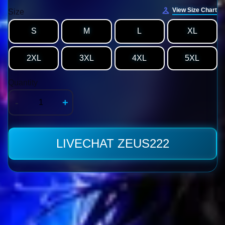
View Size Chart
Size
S
M
L
XL
2XL
3XL
4XL
5XL
Quantity
-
+
LIVECHAT ZEUS222