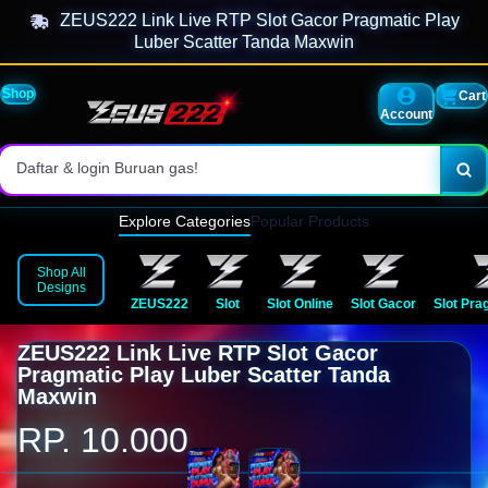
ZEUS222 Link Live RTP Slot Gacor Pragmatic Play
Akses Login Dan Daftar Super Ringan Membuat Nyaman
Luber Scatter Tanda Maxwin
Slot Terlengkap Dunia & Pragmatic Play
Shop
Cart
Account
Bonus New Member 100% Garansi
Daftar & login Buruan gas!
Explore Categories
Popular Products
Shop All
Designs
ZEUS222
Slot
Slot Online
Slot Gacor
Slot Pra
ZEUS222 Link Live RTP Slot Gacor
Pragmatic Play Luber Scatter Tanda
Maxwin
RP. 10.000